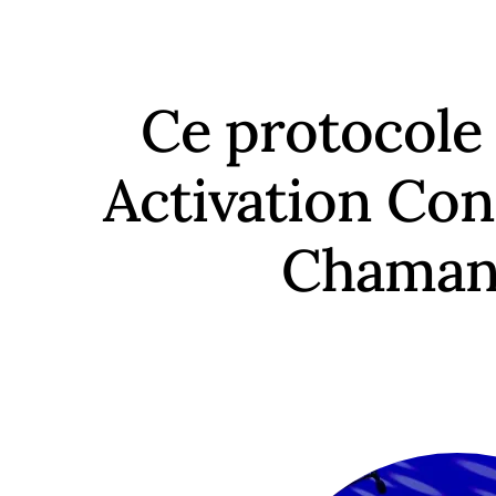
Ce protocole
Activation Co
Chaman