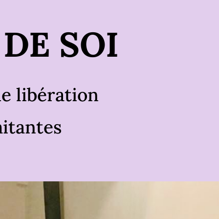
DE SOI
e libération
mitantes